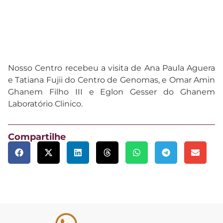
Nosso Centro recebeu a visita de Ana Paula Aguera
e Tatiana Fujii do Centro de Genomas, e Omar Amin
Ghanem Filho III e Eglon Gesser do Ghanem
Laboratório Clinico.
Compartilhe