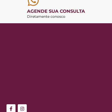
AGENDE SUA CONSULTA
Diretamente conosco