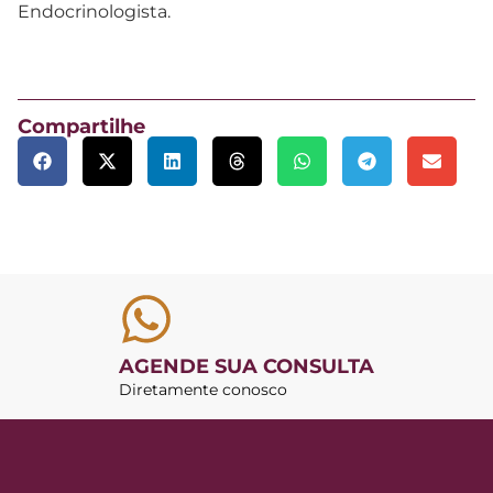
Endocrinologista.
Compartilhe
AGENDE SUA CONSULTA
Diretamente conosco