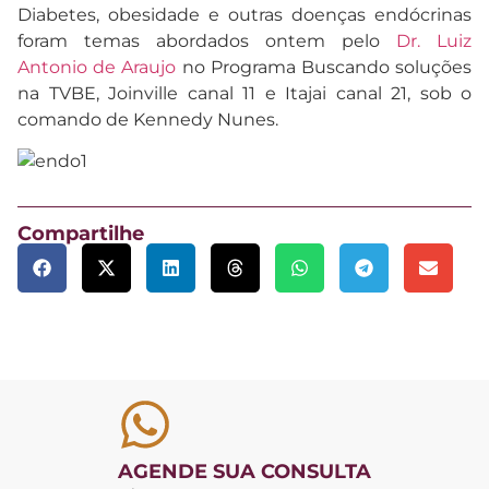
Diabetes, obesidade e outras doenças endócrinas
foram temas abordados ontem pelo
Dr. Luiz
Antonio de Araujo
no Programa Buscando soluções
na TVBE, Joinville canal 11 e Itajai canal 21, sob o
comando de Kennedy Nunes.
Compartilhe
AGENDE SUA CONSULTA