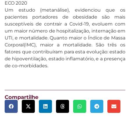
ECO 2020
Um estudo (metanálise), evidenciou que os
pacientes portadores de obesidade são mais
susceptíveis de contrair a Covid-19, evoluem com
um maior número de hospitalização, internação em
UTI, e mortalidade. Quanto maior o Índice de Massa
Corporal(IMC), maior a mortalidade. São três os
fatores que contribuíram para esta evolução: estado
de hipoventilação, estado inflamatório, e a presença
de co-morbidades.
Compartilhe