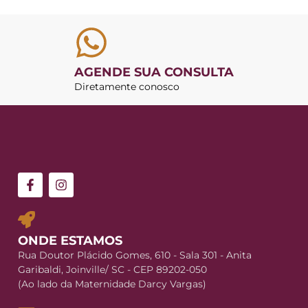
AGENDE SUA CONSULTA
Diretamente conosco
ONDE ESTAMOS
Rua Doutor Plácido Gomes, 610 - Sala 301 - Anita
Garibaldi, Joinville/ SC - CEP 89202-050
(Ao lado da Maternidade Darcy Vargas)