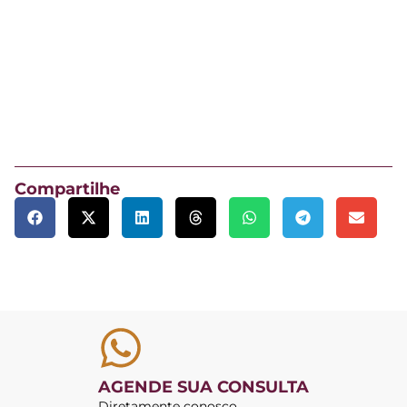
Compartilhe
AGENDE SUA CONSULTA
Diretamente conosco