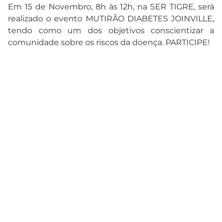
Em 15 de Novembro, 8h às 12h, na SER TIGRE, será
realizado o evento MUTIRÃO DIABETES JOINVILLE,
tendo como um dos objetivos conscientizar a
comunidade sobre os riscos da doença. PARTICIPE!