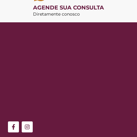
AGENDE SUA CONSULTA
Diretamente conosco