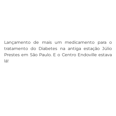
Lançamento de mais um medicamento para o
tratamento do Diabetes na antiga estação Júlio
Prestes em São Paulo. E o Centro Endoville estava
lá!