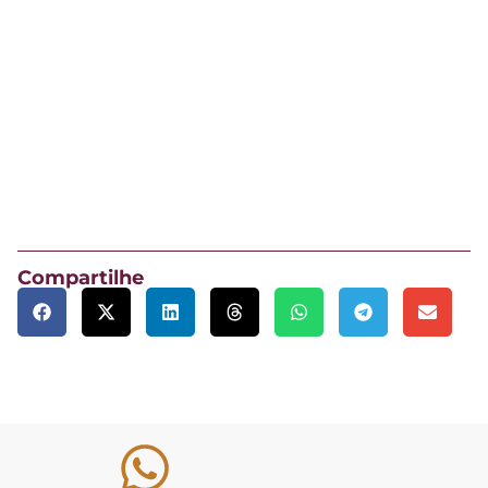
Compartilhe