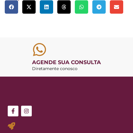
AGENDE SUA CONSULTA
Diretamente conosco