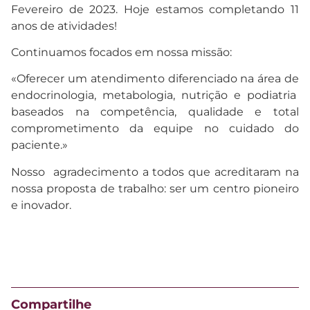
Fevereiro de 2023. Hoje estamos completando 11
anos de atividades!
Continuamos focados em nossa missão:
«Oferecer um atendimento diferenciado na área de
endocrinologia, metabologia, nutrição e podiatria
baseados na competência, qualidade e total
comprometimento da equipe no cuidado do
paciente.»
Nosso agradecimento a todos que acreditaram na
nossa proposta de trabalho: ser um centro pioneiro
e inovador.
Compartilhe