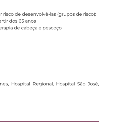
risco de desenvolvê-las (grupos de risco):
rtir dos 65 anos
oterapia de cabeça e pescoço
nes, Hospital Regional, Hospital São José,