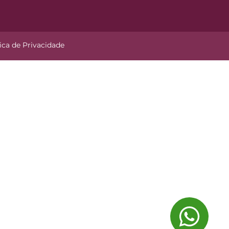
tica de Privacidade