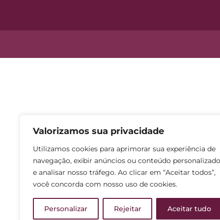
Valorizamos sua privacidade
Utilizamos cookies para aprimorar sua experiência de
navegação, exibir anúncios ou conteúdo personalizad
e analisar nosso tráfego. Ao clicar em “Aceitar todos”,
você concorda com nosso uso de cookies.
Personalizar
Rejeitar
Aceitar tudo