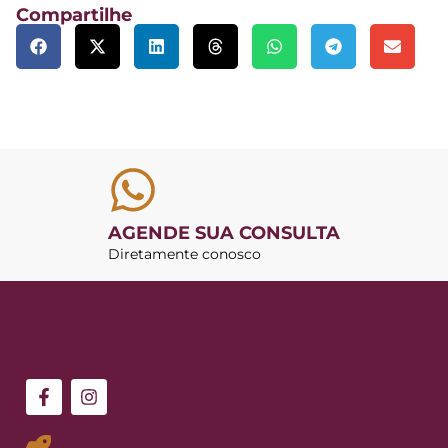
Compartilhe
AGENDE SUA CONSULTA
Diretamente conosco